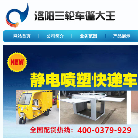
网站首页
公司简介
业务范围
产品展示