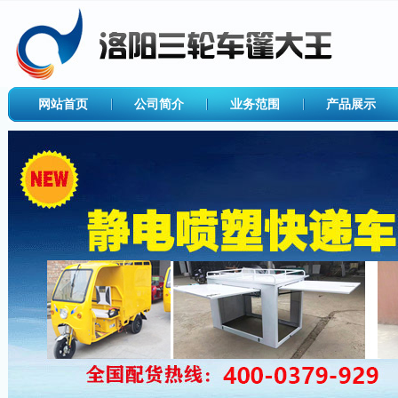
网站首页
公司简介
业务范围
产品展示