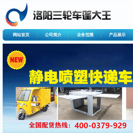
网站首页
公司简介
业务范围
产品展示